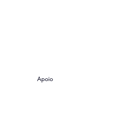
Apoio